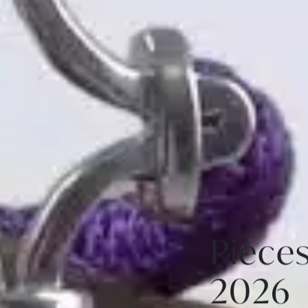
Pièces
2026