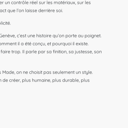
 un contrôle réel sur les matériaux, sur les
act que l’on laisse derrière soi.
icité.
Genève, c’est une histoire qu’on porte au poignet.
comment il a été conçu, et pourquoi il existe.
faire trop. Il parle par sa finition, sa justesse, son
s Made, on ne choisit pas seulement un style.
 de créer, plus humaine, plus durable, plus